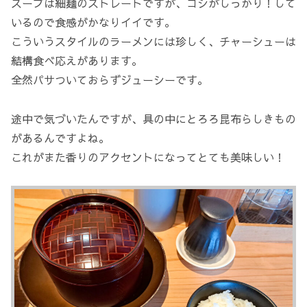
スープは細麺のストレートですが、コシがしっかり！して
いるので食感がかなりイイです。
こういうスタイルのラーメンには珍しく、チャーシューは
結構食べ応えがあります。
全然パサついておらずジューシーです。
途中で気づいたんですが、具の中にとろろ昆布らしきもの
があるんですよね。
これがまた香りのアクセントになってとても美味しい！