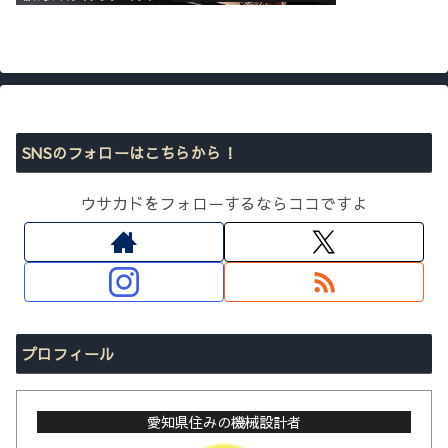
SNSのフォローはこちらから！
ウサカドをフォローするならココですよ
プロフィール
愛知県住みの機械設計者