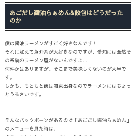
あごだし醤油らぁめん&餃包はどうだった
のか
僕は醤油ラーメンがすごく好きなんです！
それに加えて魚介系が大好きなのですが、愛知には全然そ
の系統のラーメン屋がないんですよ…
何件かはありますが、そこまで美味しくないのが大半で
す。
しかも、もともと僕は関東出身なのでラーメンにはちょっ
とうるさいです。
そんなバックボーンがあるので「あごだし醤油らぁめん」
のメニューを見た時は、