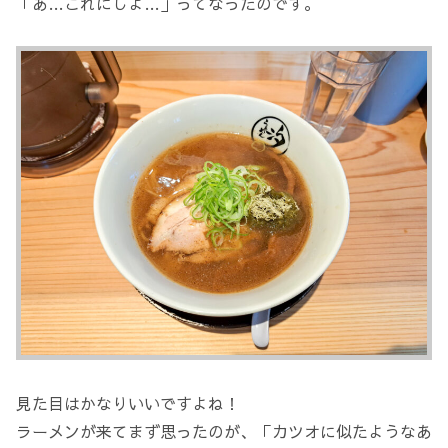
「あ…これにしよ…」ってなったのです。
見た目はかなりいいですよね！
ラーメンが来てまず思ったのが、「カツオに似たようなあ