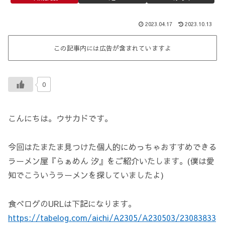
2023.04.17
2023.10.13
この記事内には広告が含まれていますよ
0
こんにちは。ウサカドです。
今回はたまたま見つけた個人的にめっちゃおすすめできる
ラーメン屋『らぁめん 汐』をご紹介いたします。(僕は愛
知でこういうラーメンを探していましたよ)
食べログのURLは下記になります。
https://tabelog.com/aichi/A2305/A230503/23083833