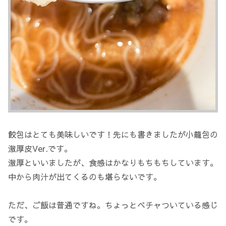
餃包はとても美味しいです！先にも書きましたが小籠包の
激厚皮Ver.です。
激厚といいましたが、食感はかなりもちもちしています。
中から肉汁が出てくるのも堪らないです。
ただ、ご飯は普通ですね。ちょっとベチャついている感じ
です。