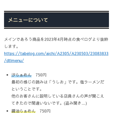
メニューについて
メインであろう商品を2023年4月時点の食べログより抜粋
します。
https://tabelog.com/aichi/A2305/A230503/23083833
/dtlmenu/
汐らぁめん
750円
最初の感じの読みは「うしお」です。塩ラーメンだ
ということです。
他のお客さんに説明している店員さんの声が聞こえ
てきたので間違いないです。(盗み聞き…)
醤油らぁめん
750円