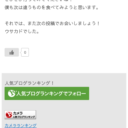
僕も次は違うものを食べてみようと思います。
それでは、また次の投稿でお会いしましょう！
ウサカドでした。
0
人気ブログランキング！
カメラランキング