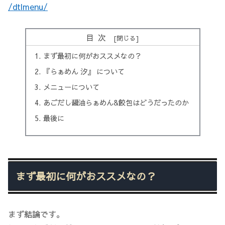
/dtlmenu/
目次
まず最初に何がおススメなの？
『らぁめん 汐』 について
メニューについて
あごだし醤油らぁめん&餃包はどうだったのか
最後に
まず最初に何がおススメなの？
まず結論です。