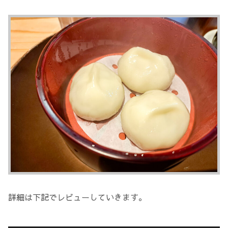
詳細は下記でレビューしていきます。