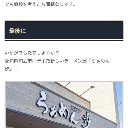
でも値段を考えたら問題なしです。
最後に
いかがでしたでしょうか？
愛知県知立市にデキた新しいラーメン屋『らぁめん
汐』！