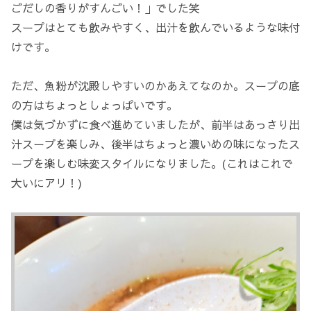
ごだしの香りがすんごい！」でした笑
スープはとても飲みやすく、出汁を飲んでいるような味付
けです。
ただ、魚粉が沈殿しやすいのかあえてなのか。スープの底
の方はちょっとしょっぱいです。
僕は気づかずに食べ進めていましたが、前半はあっさり出
汁スープを楽しみ、後半はちょっと濃いめの味になったス
ープを楽しむ味変スタイルになりました。(これはこれで
大いにアリ！)