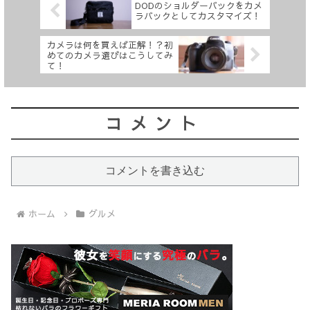
DODのショルダーバックをカメ
ラバックとしてカスタマイズ！
カメラは何を買えば正解！？初
めてのカメラ選びはこうしてみ
て！
コメント
コメントを書き込む
ホーム
グルメ