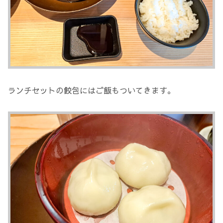
ランチセットの餃包にはご飯もついてきます。