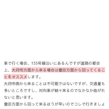
車で行く場合、155号線沿いにあるんですが道路の都合
上、
大府市方面から来る場合は豊田方面から回ってくるこ
とをオススメ
します。
大府市側から来ることは不可能ではないですが、交通量も
多いところですし、対向車が続々来るのでなかなか曲がれ
ないと思います。
豊田方面から回って来るほうが早いのでコレで行きましょ