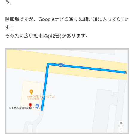
う。
駐車場ですが、Googleナビの通りに細い道に入ってOKで
す！
その先に広い駐車場(42台)があります。