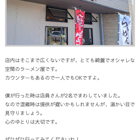
店内はそこまで広くないですが、とても綺麗でオシャレな
空間のラーメン屋です。
カウンターもあるので一人でもOKですよ。
僕が行った時は店員さんが2名でまわしていました。
なので混雑時は提供が遅いかもしれませんが、温かい目で
見守りましょう。
心のゆとりは大切です。
ぜひぜひ行ってみてくださいね！