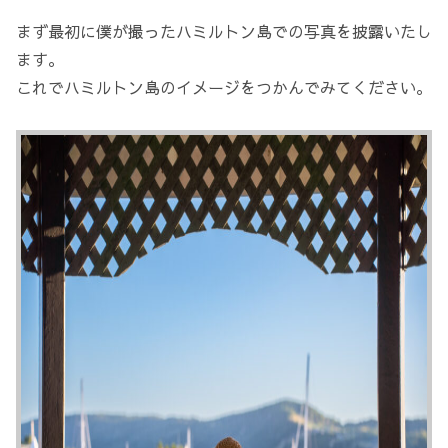
まず最初に僕が撮ったハミルトン島での写真を披露いたし
ます。
これでハミルトン島のイメージをつかんでみてください。