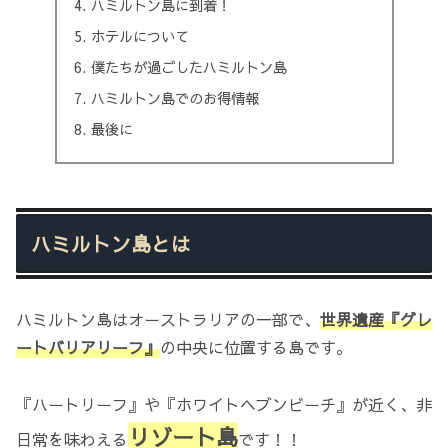
ハミルトン島に到着！
ホテルについて
僕たちが過ごしたハミルトン島
ハミルトン島でのお得情報
最後に
ハミルトン島とは
ハミルトン島はオーストラリアの一部で、
世界遺産『グレ
ートバリアリーフ』
の中央に位置する島です。
『ハートリーフ』や『ホワイトヘブンビーチ』が近く、非
リゾート島
日常を味わえる
です！！