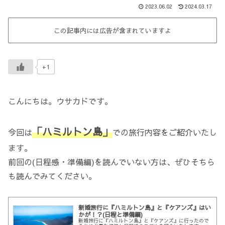
2023.06.02
2024.03.17
この記事内には広告が含まれていますよ
+1
こんにちは。ウサカドです。
「ハミルトン島」
今回は
での旅行内容をご紹介いたし
ます。
前回の(日程感・準備編)を読んでいない方は、ぜひそちら
も読んでみてください。
新婚旅行に『ハミルトン島』と『ケアンズ』はい
かが！？(日程と準備編)
新婚旅行に『ハミルトン島』と『ケアンズ』に行ったので