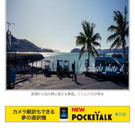
空港から出た時に見える景色。ここにバスが来る