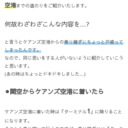
空港
までの道のりをご紹介いたします。
何故わざわざこんな内容を…?
と言うとケアンズ空港からの
乗り継ぎにちょっと戸惑って
しまったんです。
なので、同じ思いをする人がいないように紹介していこう
と思います。
(あの時はちょっとドキドキしました…)
⚫︎関空からケアンズ空港に着いた
ら
1
ケアンズ空港に着いた時は『ターミナル
』に降りること
になります。