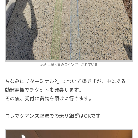
地面に緑と青のラインが引かれている
ちなみに『ターミナル2』について後ですが、中にある自
動発券機でチケットを発券します。
その後、受付に荷物を預けに行きます。
コレでケアンズ空港での乗り継ぎはOKです！