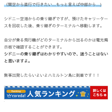
（関空から直行で行きたい…もっと言えば中部から…)
シドニー空港からの乗り継ぎですが、預けたキャリーケー
スを回収した後、乗り継ぎのターミナルへ移動します。
自分が乗る飛行機がどのターミナルから出るのかは電光掲
示板で確認することができます。
シドニーの乗り継ぎはわかりやすいので、迷うことはない
と思いますよ。
無事出発したらいよいよハミルトン島に到着です！！