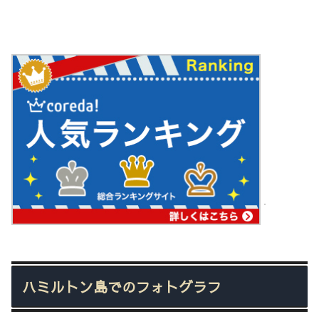
ハミルトン島でのフォトグラフ