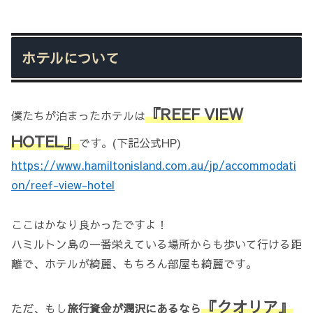
ホテルについて
『REEF VIEW
僕たちが泊まったホテルは
HOTEL』
です。(下記公式HP)
https://www.hamiltonisland.com.au/jp/accommodati
on/reef-view-hotel
ここはかなり良かったですよ！
ハミルトン島の一番栄えている場所からも歩いて行ける距
離で、ホテルが綺麗、もちろん部屋も綺麗です。
『クオリア』
ただ、もし
旅行資金が潤沢にあるなら