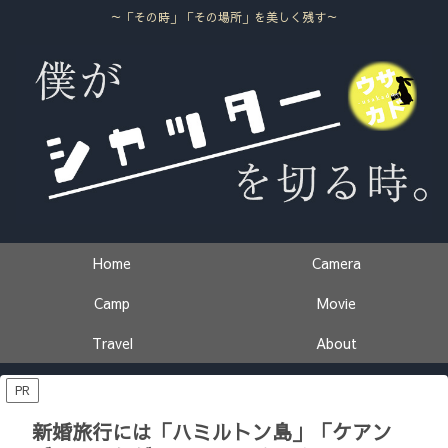
～「その時」「その場所」を美しく残す～
Home
Camera
Camp
Movie
Travel
About
PR
新婚旅行には「ハミルトン島」「ケアン