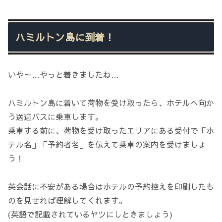
ハミルトン島に到着！
いや～…やっと着きましたね…
ハミルトン島に着いて荷物を受け取ったら、ホテルへ向か
う送迎バスに乗車します。
乗車する前に、荷物を受け取ったエリアにある受付で「ホ
テル名」「予約者名」を伝えて乗車の案内を受けましょ
う！
英会話に不安がある場合はホテルの予約控えを印刷したも
のを見せれば理解してくれます。
(英語で記載されているヤツにしときましょう)