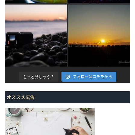
フォローはコチラから
もっと見ちゃう？
オススメ広告