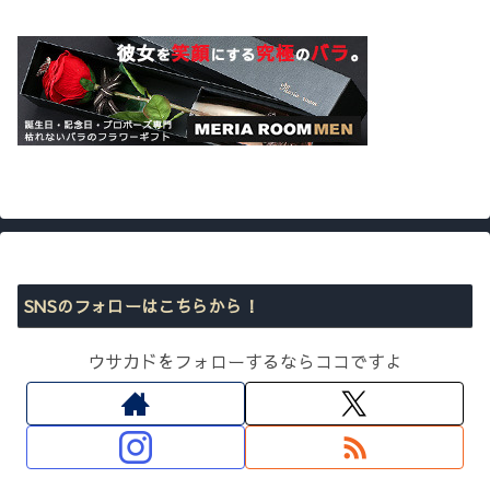
SNSのフォローはこちらから！
ウサカドをフォローするならココですよ