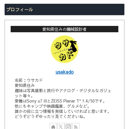
プロフィール
愛知県住みの機械設計者
usakado
名前：ウサカド
愛知県住み
趣味は写真撮影と旅行やアナログ・デジタルなガジェ
ット等々。
愛機はSony α7 IIIとZEISS Planar T* 1.4/50です。
他にもキャンプや映画鑑賞、グルメなど。
誰かの役に立つ情報を発信していければと思います。
どうぞどうぞゆったり見てくださいね。