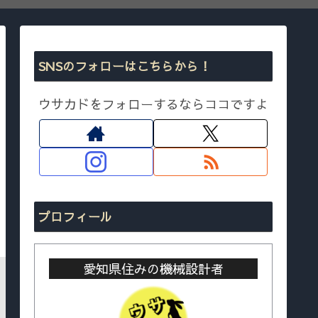
SNSのフォローはこちらから！
ウサカドをフォローするならココですよ
プロフィール
愛知県住みの機械設計者