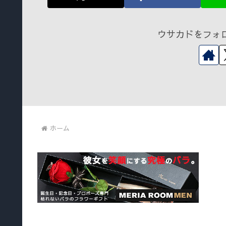
ウサカドをフォ
ホーム