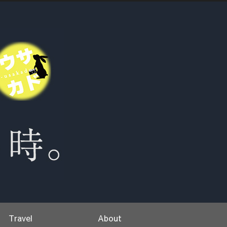
Travel
About