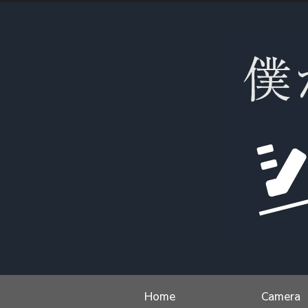
Home
Camera