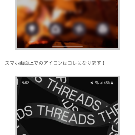
スマホ画面上でのアイコンはコレになります！