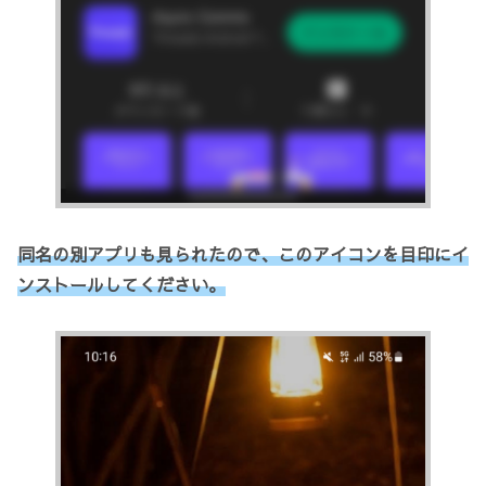
同名の
別
アプリも見られたので、このアイコンを目印にイ
ンストールしてください。