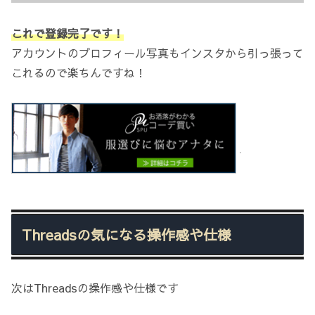
これで登録完了です！
アカウントのプロフィール写真もインスタから引っ張って
これるので楽ちんですね！
Threadsの気になる操作感や仕様
次はThreadsの操作感や仕様です