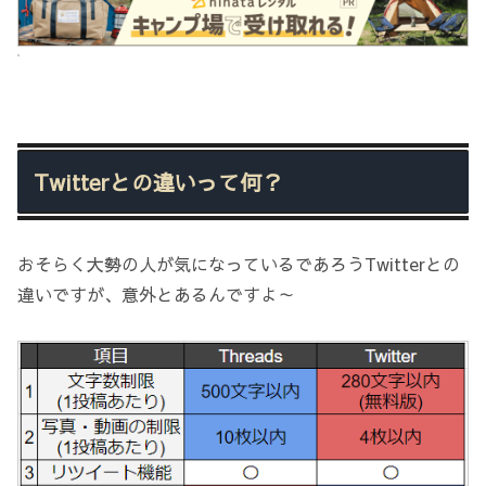
Twitterとの違いって何？
おそらく大勢の人が気になっているであろうTwitterとの
違いですが、意外とあるんですよ～