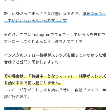
新しいSNSってまっさらな状態になるので、
誰をフォロー
していいかわからないんですよね笑
その点、すでにInstagramでフォローしている人を自動で
フォローしてくれるんなら…楽ちんです！笑
インスタのフォロー相手がスレッズを使っていなかった場
合は？
と疑問に思われますよね？
その場合は、「待機中」となってフォロー相手がスレッズ
を始めるまで何も起こりません。
フォロー相手がスレッズを始めた時に、自動でフォロー申
請が行きます。