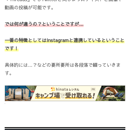
動画の投稿が可能です。
では何が違うの？ということですが…
一番の特徴としてはInstagramと連携しているということ
です！
具体的には…？などの要所要所は各段落で綴っていきま
す。