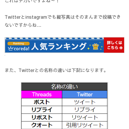
これはデカいですよね～！
Twitterとinstagramでも縦写真はそのまんまで投稿でき
ないですからね…
また、Twitterとの名称の違いは下記になります。