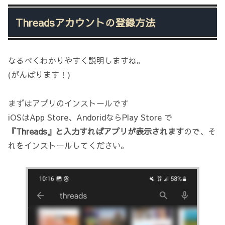
Threadsアカウントの登録方法
なるべくわかりやすく説明しますね。
(がんばります！)
まずはアプリのインストールです
iOSはApp Store、AndoridならPlay Store で
『Threads』と入力すればアプリが表示されます
ので、そ
れをインストールしてください。