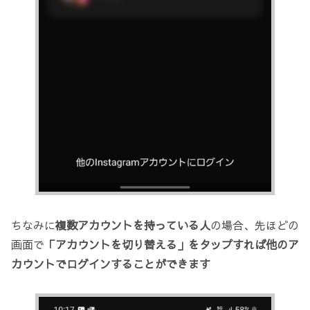
ちなみに
複数アカウントを持っている人
の場合、先ほどの
画面で
「アカウントを切り替える」をタップすれば他のア
カウントでログインすることができます