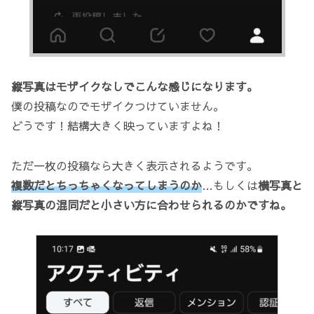
縦写真はモザイクなしでこんな感じになります。
僕の投稿なのでモザイクつけていません。
どうです！結構大きく映っていますよね！
ただ一枚の投稿なら大きく表示されるようです。
複数だとちっちゃくなってしまうのか
…もしくは
横写真と
縦写真の混同だと小さい方に合わせられるのかですね。