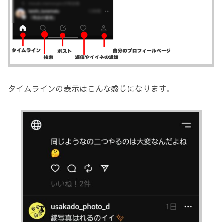
タイムラインの表示はこんな感じになります。