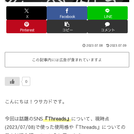
X
Facebook
LINE
Pinterest
コピー
コメント
2023.07.08
2023.07.09
この記事内には広告が含まれていますよ
0
こんにちは！ウサカドです。
今回は話題のSNS
『Threads』
について、現時点
(2023/07/08)で使った使用感や『Threads』についての