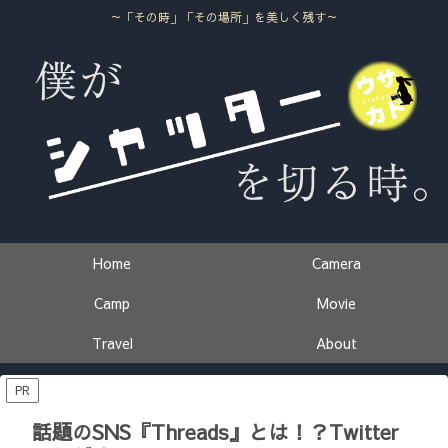
～「その時」「その場所」を美しく残す～
Home
Camera
Camp
Movie
Travel
About
PR
話題のSNS『Threads』とは！？Twitter