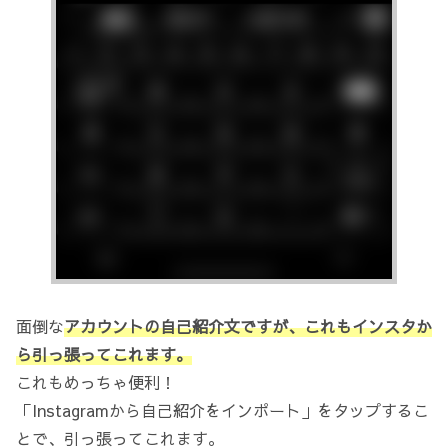
面倒な
アカウントの自己紹介文ですが、これもインスタか
ら引っ張ってこれます。
これもめっちゃ便利！
「Instagramから自己紹介をインポート」をタップするこ
とで、引っ張ってこれます。