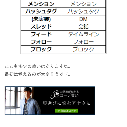
ここも多少の違いはありますね。
最初は覚えるのが大変そうです。