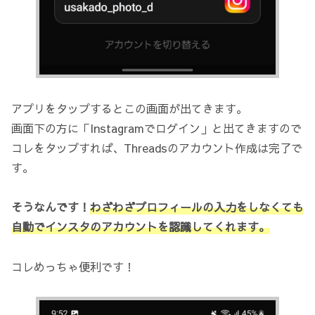
アプリをタップするとこの画面が出てきます。
画面下の方に「Instagramでログイン」と出てきますので
コレをタップすれば、Threadsのアカウント作成は完了で
す。
そうなんです！
わざわざプロフィールの入力をしなくても
自動でインスタのアカウントを認識してくれます。
コレめっちゃ便利です！