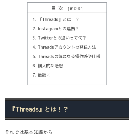
目次
『Threads』とは！？
Instagramとの連携？
Twitterとの違いって何？
Threadsアカウントの登録方法
Threadsの気になる操作感や仕様
個人的な感想
最後に
『Threads』とは！？
それでは基本知識から