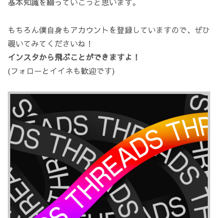
基本知識を綴っていこうと思います。
もちろん僕自身もアカウントを登録していますので、ぜひ
覗いてみてくださいね！
インスタから飛ぶことができますよ！
(フォローとイイネも歓迎です)