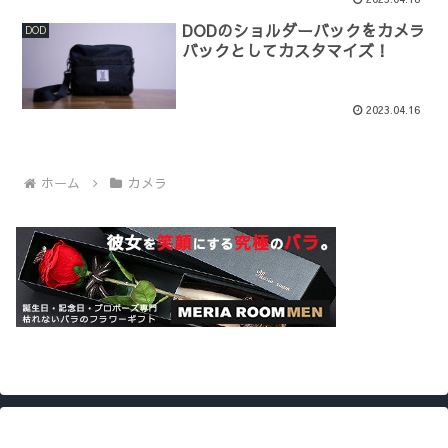
DODのショルダーバックをカメラ
DOD
バックとしてカスタマイズ！
2023.04.16
ホーム
カメラ