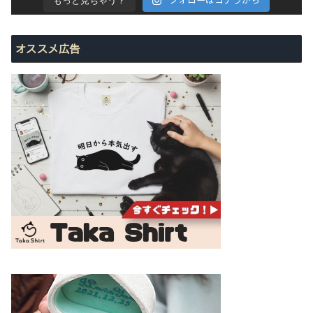
もっと見ちゃう？
オススメ広告