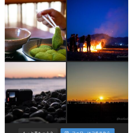
フォローはコチラから