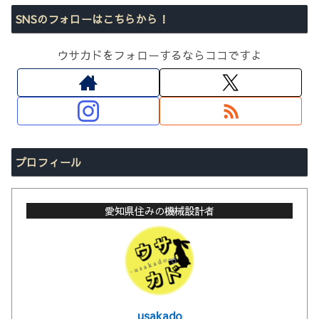
SNSのフォローはこちらから！
ウサカドをフォローするならココですよ
プロフィール
愛知県住みの機械設計者
usakado