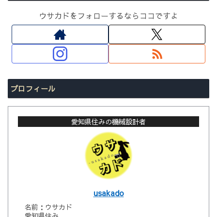
ウサカドをフォローするならココですよ
プロフィール
愛知県住みの機械設計者
usakado
名前：ウサカド
愛知県住み