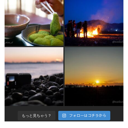
フォローはコチラから
もっと見ちゃう？