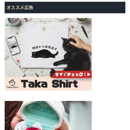
オススメ広告