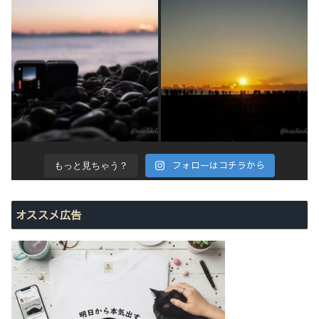
フォローはコチラから
もっと見ちゃう？
オススメ広告