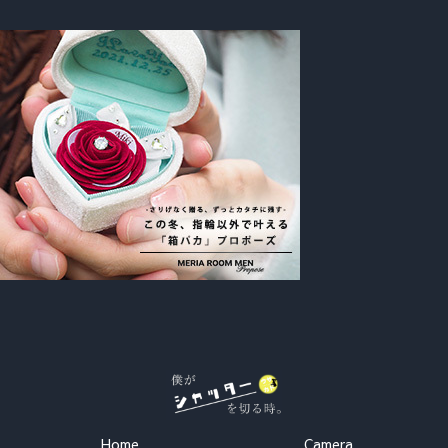
Home
Camera