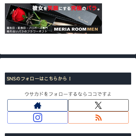
SNSのフォローはこちらから！
ウサカドをフォローするならココですよ