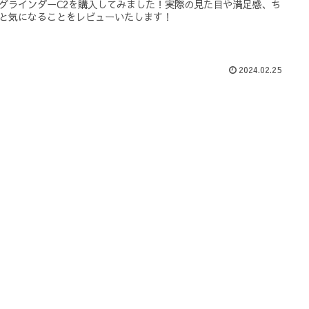
グラインダーC2を購入してみました！実際の見た目や満足感、ち
と気になることをレビューいたします！
2024.02.25