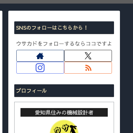
SNSのフォローはこちらから！
ウサカドをフォローするならココですよ
プロフィール
愛知県住みの機械設計者