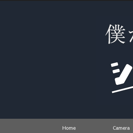
Home
Camera