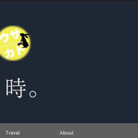
Travel
About